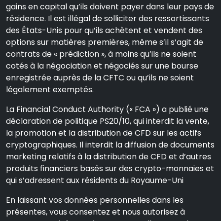
gains en capital qu’ils doivent payer dans leur pays de
résidence. Il est illégal de solliciter des ressortissants
des États-Unis pour qu’ils achètent et vendent des
options sur matières premières, même s’il s’agit de
contrats de « prédiction », à moins qu’ils ne soient
cotés à la négociation et négociés sur une bourse
enregistrée auprès de la CFTC ou qu’ils ne soient
légalement exemptés.
La Financial Conduct Authority (« FCA ») a publié une
déclaration de politique PS20/10, qui interdit la vente,
la promotion et la distribution de CFD sur les actifs
cryptographiques. Il interdit la diffusion de documents
marketing relatifs à la distribution de CFD et d’autres
produits financiers basés sur des crypto-monnaies et
qui s’adressent aux résidents du Royaume-Uni
En laissant vos données personnelles dans les
présentes, vous consentez et nous autorisez à