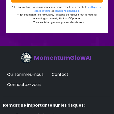
MomentumGlowAI
Qui sommes-nous
Contact
Connectez-vous
Remarque importante sur les risques :