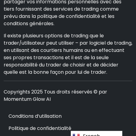
partager vos informations personnelles avec des
tiers fournissant des services de trading comme
prévu dans la politique de confidentialité et les
conditions générales.
Il existe plusieurs options de trading que le
trader/utilisateur peut utiliser – par logiciel de trading,
en utilisant des courtiers humains ou en effectuant
ses propres transactions et il est de la seule
responsabilité du trader de choisir et de décider
quelle est la bonne façon pour lui de trader.
Copyrights 2025 Tous droits réservés © par
Momentum Glow AI
Conditions d’utilisation
Politique de confidentialité