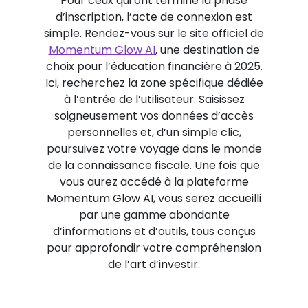
Pour ceux qui ont terminé la phase
d’inscription, l’acte de connexion est
simple. Rendez-vous sur le site officiel de
Momentum Glow AI
, une destination de
choix pour l’éducation financière à 2025.
Ici, recherchez la zone spécifique dédiée
à l’entrée de l’utilisateur. Saisissez
soigneusement vos données d’accès
personnelles et, d’un simple clic,
poursuivez votre voyage dans le monde
de la connaissance fiscale. Une fois que
vous aurez accédé à la plateforme
Momentum Glow AI, vous serez accueilli
par une gamme abondante
d’informations et d’outils, tous conçus
pour approfondir votre compréhension
de l’art d’investir.