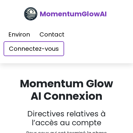
MomentumGlowAI
Environ
Contact
Connectez-vous
Momentum Glow
AI Connexion
Directives relatives à
l’accès au compte