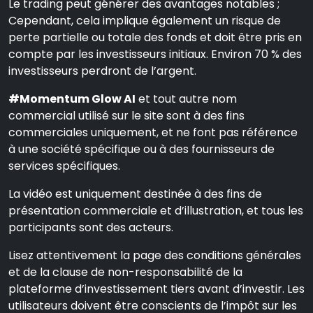
Le trading peut générer des avantages notables ;
Cependant, cela implique également un risque de
perte partielle ou totale des fonds et doit être pris en
compte par les investisseurs initiaux. Environ 70 % des
investisseurs perdront de l’argent.
#Momentum Glow AI
et tout autre nom
commercial utilisé sur le site sont à des fins
commerciales uniquement, et ne font pas référence
à une société spécifique ou à des fournisseurs de
services spécifiques.
La vidéo est uniquement destinée à des fins de
présentation commerciale et d’illustration, et tous les
participants sont des acteurs.
Lisez attentivement la page des conditions générales
et de la clause de non-responsabilité de la
plateforme d’investissement tiers avant d’investir. Les
utilisateurs doivent être conscients de l’impôt sur les