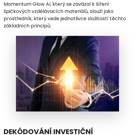
Momentum Glow AI, který se zavázal k šíření
špičkových vzdělávacích materiálů, slouží jako
prostředník, který vede jednotlivce složitostí těchto
základních principů.
DEKÓDOVÁNÍ INVESTIČNÍ