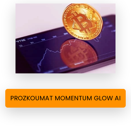
PROZKOUMAT MOMENTUM GLOW AI