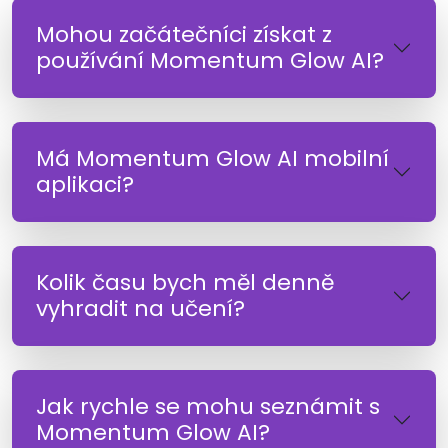
Mohou začátečníci získat z
používání Momentum Glow AI?
Má Momentum Glow AI mobilní
aplikaci?
Kolik času bych měl denně
vyhradit na učení?
Jak rychle se mohu seznámit s
Momentum Glow AI?