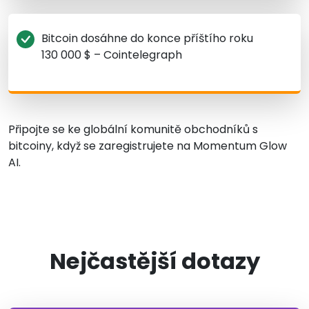
Bitcoin dosáhne do konce příštího roku
130 000 $ – Cointelegraph
Připojte se ke globální komunitě obchodníků s
bitcoiny, když se zaregistrujete na Momentum Glow
AI.
Nejčastější dotazy