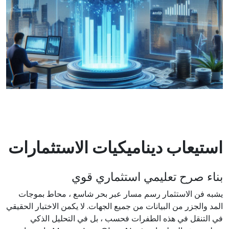
استيعاب ديناميكيات الاستثمارات
بناء صرح تعليمي استثماري قوي
يشبه فن الاستثمار رسم مسار عبر بحر شاسع ، محاط بموجات
المد والجزر من البيانات من جميع الجهات. لا يكمن الاختبار الحقيقي
في التنقل في هذه الطفرات فحسب ، بل في التحليل الذكي