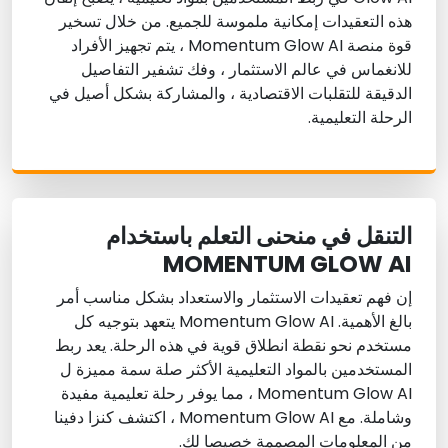
هذه التعقيدات إمكانية ملموسة للجميع. من خلال تسخير
قوة منصة Momentum Glow AI ، يتم تجهيز الأفراد
للانغماس في عالم الاستثمار ، وفك تشفير التفاصيل
الدقيقة للتقلبات الاقتصادية ، والمشاركة بشكل أصيل في
الرحلة التعليمية.
التنقل في منحنى التعلم باستخدام
MOMENTUM GLOW AI
إن فهم تعقيدات الاستثمار والاستعداد بشكل مناسب أمر
بالغ الأهمية. Momentum Glow AI يتعهد بتوجيه كل
مستخدم نحو نقطة انطلاق قوية في هذه الرحلة. يعد ربط
المستخدمين بالمواد التعليمية الأكثر صلة سمة مميزة ل
Momentum Glow AI ، مما يوفر رحلة تعليمية مفيدة
وشاملة. مع Momentum Glow AI ، اكتشف كنزا دفينا
من المعلومات المصممة خصيصا لك.