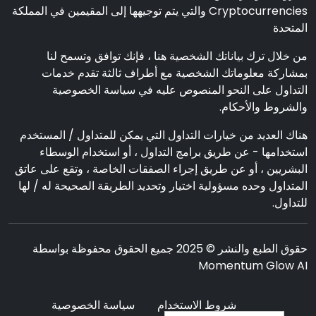
Cryptocurrencies والتي يتم توجيهها إلى المقيمين في المملكة
المتحدة
من خلال ترك بياناتك الشخصية هنا ، فإنك توافق وتسمح لنا
بمشاركة معلوماتك الشخصية مع أطراف ثالثة تقدم خدمات
التداول على النحو المنصوص عليه في سياسة الخصوصية
والشروط والأحكام.
هناك العديد من خيارات التداول التي يمكن للمتداول / المستخدم
استخدامها - عن طريق برامج التداول ، أو استخدام الوسطاء
البشريين ، أو عن طريق إجراء الصفقات الخاصة ، وتقع على عاتق
المتداول وحده مسؤولية اختيار وتحديد الطريقة الصحيحة له / لها
للتداول.
حقوق الطبع والنشر © 2025 جميع الحقوق محفوظة بواسطة
Momentum Glow AI
شروط الاستخدام
سياسة الخصوصية