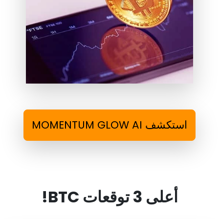
استكشف MOMENTUM GLOW AI
أعلى 3 توقعات BTC!