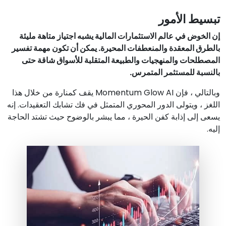
تبسيط الأمور
إن الخوض في عالم الاستثمارات المالية يشبه اجتياز متاهة مليئة
بالطرق المعقدة والمنعطفات المحيرة. يمكن أن تكون مهمة تفسير
المصطلحات والمنهجيات والطبيعة المتقلبة للأسواق شاقة حتى
بالنسبة للمستثمر المتمرس.
وبالتالي ، فإن Momentum Glow AI يقف كمنارة من خلال هذا
اللغز ، ويتولى الدور المحوري المتمثل في فك تشابك التعقيدات. إنه
يسعى إلى إذابة كفن الحيرة ، مما يبشر بالوضوح حيث تشتد الحاجة
إليه.