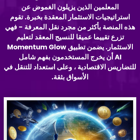
المعلمين الذين يزيلون الغموض عن
استراتيجيات الاستثمار المعقدة بخبرة. تقوم
هذه المنصة بأكثر من مجرد نقل المعرفة - فهي
تزرع تقييما عميقا للنسيج المعقد لتعليم
الاستثمار. يضمن تطبيق Momentum Glow
AI أن يخرج المستخدمون بفهم شامل
للتضاريس الاقتصادية ، وعلى استعداد للتنقل في
الأسواق بثقة.