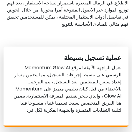
الاطلاع. في الرمال المتغيرة باستمرار لساحة الاستثمار ، يعد فهم
توزيع الموارد عبر الأصول المتنوعة أمرا محوريا. من خلال الخوض
في تفاصيل أدوات الاستثمار المختلفة ، يمكن للمستخدمين تحقيق
فهم مثالي للمبادئ الأساسية للتنويع.
عملية تسجيل بسيطة
تعمل الواجهة الأنيقة لموقع Momentum Glow AI
الرسمي على تبسيط إجراءات التسجيل، مما يضمن مسار
إعداد سلس للمتعلمين. بعد التسجيل ، يتم الترحيب
بالأعضاء من قبل كيان تعليمي متميز على Momentum
Glow AI ، والذي يفخر بتقديم المعرفة الاستثمارية. يضمن
هذا الفريق المتخصص نسيجا تعليميا غنيا ، منسوجا فنيا
لتلبية التطلعات المتميزة والشهية الفكرية لكل فرد.