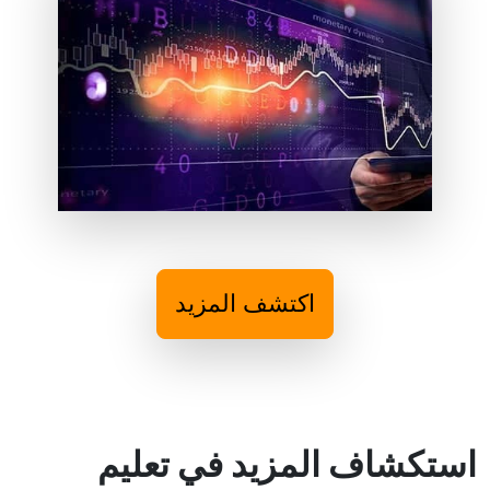
اكتشف المزيد
استكشاف المزيد في تعليم