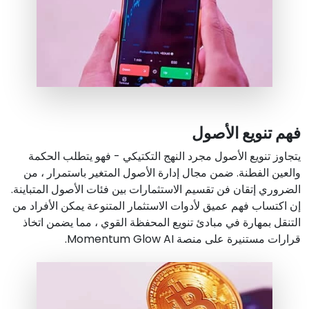
فهم تنويع الأصول
يتجاوز تنويع الأصول مجرد النهج التكتيكي - فهو يتطلب الحكمة
والعين الفطنة. ضمن مجال إدارة الأصول المتغير باستمرار ، من
الضروري إتقان فن تقسيم الاستثمارات بين فئات الأصول المتباينة.
إن اكتساب فهم عميق لأدوات الاستثمار المتنوعة يمكن الأفراد من
التنقل بمهارة في مبادئ تنويع المحفظة القوي ، مما يضمن اتخاذ
قرارات مستنيرة على منصة Momentum Glow AI.