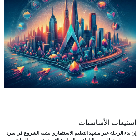
استيعاب الأساسيات
إن بدء الرحلة عبر مشهد التعليم الاستثماري يشبه الشروع في سرد