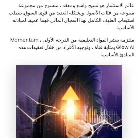
عالم الاستثمار هو نسيج واسع ومعقد ، منسوج من مجموعة
متنوعة من فئات الأصول ويشكله العديد من قوى السوق. يتطلب
استيعاب الطيف الكامل لهذا المجال المالي فهما عميقا لمبادئه
الأساسية.
ملتزمة بنشر المواد التعليمية من الدرجة الأولى ، Momentum
Glow AI بمثابة قناة ، وتوجيه الأفراد من خلال تعقيدات هذه
المبادئ الأساسية.