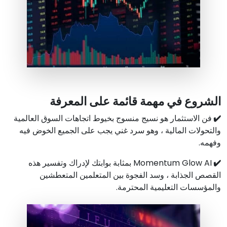
الشروع في مهمة قائمة على المعرفة
✔️
فن الاستثمار هو نسيج منسوج بخيوط اتجاهات السوق العالمية
والتحولات المالية ، وهو سرد غني يجب على الجميع الخوض فيه
وفهمه.
✔️
Momentum Glow AI بمثابة بوابتك لإدراك وتفسير هذه
القصص الجذابة ، وسد الفجوة بين المتعلمين المتعطشين
والمؤسسات التعليمية المحترمة.