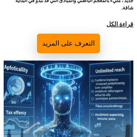
جديد ، مليء بالمعجم الباطني والمبادئ التي قد تبدو في البداية
شاقة.
قراءة الكل
التعرف على المزيد