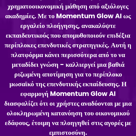
χρηματοοικονομική μάθηση από αξιόλογες
ακαδημίες. Με το Momentum Glow AI ως
εργαλείο πλοήγησης, ανακαλύψτε
εκπαιδευτικούς που απομυθοποιούν επιδέξια
περίπλοκες επενδυτικές στρατηγικές. Αυτή η
πλατφόρμα κάνει περισσότερα από το να
μεταδίδει γνώση - καλλιεργεί μια βαθιά
ριζωμένη αποτίμηση για το περίπλοκο
μωσαϊκό της επενδυτικής εκπαίδευσης. Η
εφαρμογή Momentum Glow AI
διασφαλίζει ότι οι χρήστες αναδύονται με μια
ολοκληρωμένη κατανόηση του οικονομικού
εδάφους, έτοιμη να πλοηγηθεί στις αγορές με
εμπιστοσύνη.