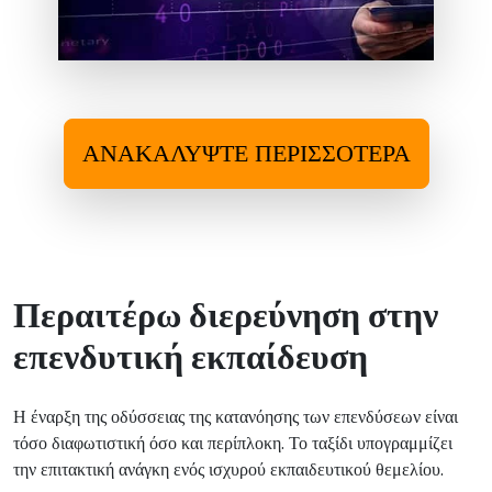
ΑΝΑΚΑΛΎΨΤΕ ΠΕΡΙΣΣΌΤΕΡΑ
Περαιτέρω διερεύνηση στην
επενδυτική εκπαίδευση
Η έναρξη της οδύσσειας της κατανόησης των επενδύσεων είναι
τόσο διαφωτιστική όσο και περίπλοκη. Το ταξίδι υπογραμμίζει
την επιτακτική ανάγκη ενός ισχυρού εκπαιδευτικού θεμελίου.