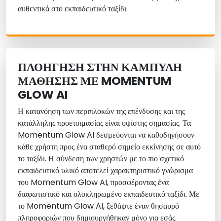
αυθεντικά στο εκπαιδευτικό ταξίδι.
ΠΛΟΉΓΗΣΗ ΣΤΗΝ ΚΑΜΠΎΛΗ
ΜΆΘΗΣΗΣ ΜΕ MOMENTUM
GLOW AI
Η κατανόηση των περιπλοκών της επένδυσης και της
κατάλληλης προετοιμασίας είναι υψίστης σημασίας. Τα
Momentum Glow AI δεσμεύονται να καθοδηγήσουν
κάθε χρήστη προς ένα σταθερό σημείο εκκίνησης σε αυτό
το ταξίδι. Η σύνδεση των χρηστών με το πιο σχετικό
εκπαιδευτικό υλικό αποτελεί χαρακτηριστικό γνώρισμα
του Momentum Glow AI, προσφέροντας ένα
διαφωτιστικό και ολοκληρωμένο εκπαιδευτικό ταξίδι. Με
το Momentum Glow AI, ξεθάψτε έναν θησαυρό
πληροφοριών που δημιουργήθηκαν μόνο για εσάς.