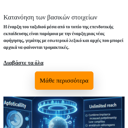
Κατανόηση των βασικών στοιχείων
Η έναρξη του ταξιδιού μέσα από το τοπίο της επενδυτικής
εκπαίδευσης είναι παρόμοια με την έναρξη μιας νέας
αφήγησης, γεμάτης με εσωτερικό λεξικό και αρχές που μπορεί
αρχικά να φαίνονται τρομακτικές.
Διαβάστε τα όλα
Μάθε περισσότερα