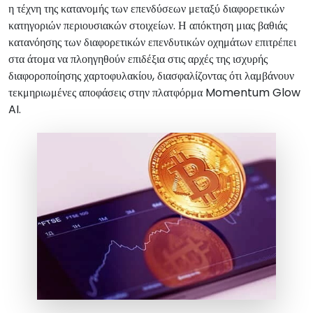
η τέχνη της κατανομής των επενδύσεων μεταξύ διαφορετικών
κατηγοριών περιουσιακών στοιχείων. Η απόκτηση μιας βαθιάς
κατανόησης των διαφορετικών επενδυτικών οχημάτων επιτρέπει
στα άτομα να πλοηγηθούν επιδέξια στις αρχές της ισχυρής
διαφοροποίησης χαρτοφυλακίου, διασφαλίζοντας ότι λαμβάνουν
τεκμηριωμένες αποφάσεις στην πλατφόρμα Momentum Glow
AI.