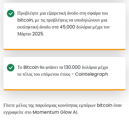
Προβλέψτε μια εξαιρετική άνοδο στη σφαίρα του
bitcoin, με τις προβλέψεις να υποδηλώνουν μια
εκπληκτική άνοδο στα 45.000 δολάρια μέχρι τον
Μάρτιο 2025.
Το Bitcoin θα φτάσει τα 130.000 δολάρια μέχρι
το τέλος του επόμενου έτους - Cointelegraph
Γίνετε μέλος της παγκόσμιας κοινότητας εμπόρων bitcoin όταν
εγγραφείτε στο Momentum Glow AI.