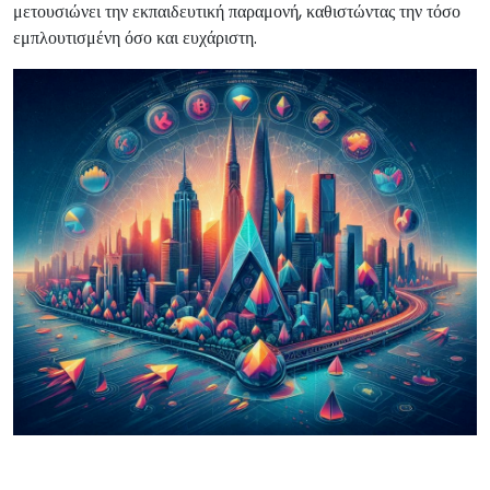
μετουσιώνει την εκπαιδευτική παραμονή, καθιστώντας την τόσο
εμπλουτισμένη όσο και ευχάριστη.