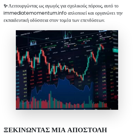
✨
Λειτουργώντας ως αγωγός για σχολικούς πόρους, αυτό το
immediatemomentum.info απλοποιεί και οργανώνει την
εκπαιδευτική οδύσσεια στον τομέα των επενδύσεων.
ΞΕΚΙΝΩΝΤΑΣ ΜΙΑ ΑΠΟΣΤΟΛΗ