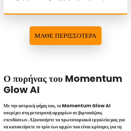
ΜΆΘΕ ΠΕΡΙΣΣΌΤΕΡΑ
Ο πυρήνας του Momentum
Glow AI
Με την αστρική φήμη του, το Momentum Glow AI
υπερέχει στη μετατροπή αρχαρίων σε βιρτουόζους
επενδύσεων. Αξιοποιήστε τα πρωτοποριακά εργαλεία μας για
να κατακτήσετε το τρίο των αρχών που είναι κρίσιμες για τη