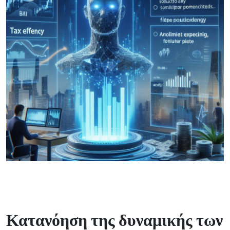
Κατανόηση της δυναμικής των