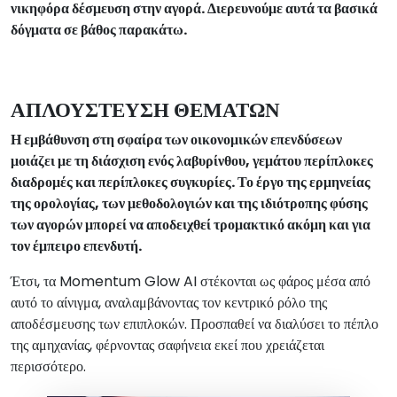
νικηφόρα δέσμευση στην αγορά. Διερευνούμε αυτά τα βασικά
δόγματα σε βάθος παρακάτω.
ΑΠΛΟΥΣΤΕΥΣΗ ΘΕΜΑΤΩΝ
Η εμβάθυνση στη σφαίρα των οικονομικών επενδύσεων
μοιάζει με τη διάσχιση ενός λαβυρίνθου, γεμάτου περίπλοκες
διαδρομές και περίπλοκες συγκυρίες. Το έργο της ερμηνείας
της ορολογίας, των μεθοδολογιών και της ιδιότροπης φύσης
των αγορών μπορεί να αποδειχθεί τρομακτικό ακόμη και για
τον έμπειρο επενδυτή.
Έτσι, τα Momentum Glow AI στέκονται ως φάρος μέσα από
αυτό το αίνιγμα, αναλαμβάνοντας τον κεντρικό ρόλο της
αποδέσμευσης των επιπλοκών. Προσπαθεί να διαλύσει το πέπλο
της αμηχανίας, φέρνοντας σαφήνεια εκεί που χρειάζεται
περισσότερο.