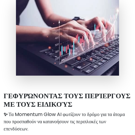
ΓΕΦΥΡΏΝΟΝΤΑΣ ΤΟΥΣ ΠΕΡΊΕΡΓΟΥΣ
ΜΕ ΤΟΥΣ ΕΙΔΙΚΟΎΣ
✨
Τα Momentum Glow AI φωτίζουν το δρόμο για τα άτομα
που προσπαθούν να κατανοήσουν τις περιπλοκές των
επενδύσεων.