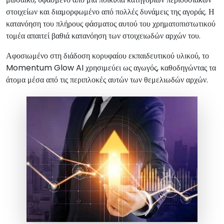
στοιχείων και διαμορφωμένο από πολλές δυνάμεις της αγοράς. Η
κατανόηση του πλήρους φάσματος αυτού του χρηματοπιστωτικού
τομέα απαιτεί βαθιά κατανόηση των στοιχειωδών αρχών του.
Αφοσιωμένο στη διάδοση κορυφαίου εκπαιδευτικού υλικού, το
Momentum Glow AI χρησιμεύει ως αγωγός, καθοδηγώντας τα
άτομα μέσα από τις περιπλοκές αυτών των θεμελιωδών αρχών.