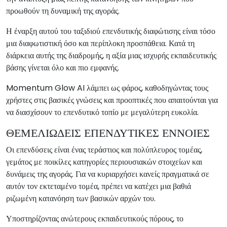
προωθούν τη δυναμική της αγοράς.
Η έναρξη αυτού του ταξιδιού επενδυτικής διαφώτισης είναι τόσο
μια διαφωτιστική όσο και περίπλοκη προσπάθεια. Κατά τη
διάρκεια αυτής της διαδρομής, η αξία μιας ισχυρής εκπαιδευτικής
βάσης γίνεται όλο και πιο εμφανής.
Momentum Glow AI λάμπει ως φάρος, καθοδηγώντας τους
χρήστες στις βασικές γνώσεις και προοπτικές που απαιτούνται για
να διασχίσουν το επενδυτικό τοπίο με μεγαλύτερη ευκολία.
ΘΕΜΕΛΙΩΔΕΙΣ ΕΠΕΝΔΥΤΙΚΕΣ ΕΝΝΟΙΕΣ
Οι επενδύσεις είναι ένας τεράστιος και πολύπλευρος τομέας,
γεμάτος με ποικίλες κατηγορίες περιουσιακών στοιχείων και
δυνάμεις της αγοράς. Για να κυριαρχήσει κανείς πραγματικά σε
αυτόν τον εκτεταμένο τομέα, πρέπει να κατέχει μια βαθιά
ριζωμένη κατανόηση των βασικών αρχών του.
Υποστηρίζοντας ανώτερους εκπαιδευτικούς πόρους, το