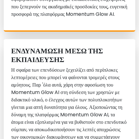
που ξεπερνούν τις ακαδημαϊκές προσδοκίες τους, ευγενική
προσφορά της πλατφόρμας Momentum Glow AI.
ΕΝΔΥΝΆΜΩΣΗ ΜΈΣΩ ΤΗΣ
ΕΚΠΑΊΔΕΥΣΗΣ
Η σφαίρα των επενδύσεων ξεχειλίζει από περίπλοκες
λεπτομέρειες που μπορεί να φαίνονται τρομερές στους
αμύητους. Παρ 'όλα αυτά, χάρη στην αφοσίωση του
Momentum Glow AI στη σύνδεση των χρηστών με
διδακτικό υλικό, ο έλεγχος αυτών των πολυπλοκοτήτων
γίνεται μια απτή δυνατότητα για όλους. Αξιοποιώντας τη
δύναμη της πλατφόρμας Momentum Glow AI, τα
άτομα είναι εξοπλισμένα για να βυθιστούν στο επενδυτικό
σύμπαν, να αποκωδικοποιήσουν τις λεπτές αποχρώσεις
των οικονομικών διακυμάνσεων και να συμμετάσχουν