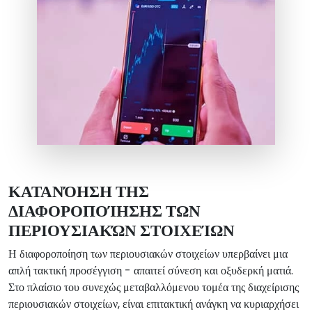
ΚΑΤΑΝΌΗΣΗ ΤΗΣ
ΔΙΑΦΟΡΟΠΟΊΗΣΗΣ ΤΩΝ
ΠΕΡΙΟΥΣΙΑΚΏΝ ΣΤΟΙΧΕΊΩΝ
Η διαφοροποίηση των περιουσιακών στοιχείων υπερβαίνει μια
απλή τακτική προσέγγιση - απαιτεί σύνεση και οξυδερκή ματιά.
Στο πλαίσιο του συνεχώς μεταβαλλόμενου τομέα της διαχείρισης
περιουσιακών στοιχείων, είναι επιτακτική ανάγκη να κυριαρχήσει