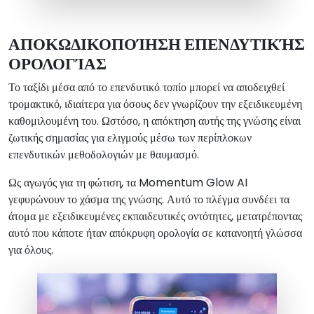
ΑΠΟΚΩΔΙΚΟΠΟΊΗΣΗ ΕΠΕΝΔΥΤΙΚΉΣ
ΟΡΟΛΟΓΊΑΣ
Το ταξίδι μέσα από το επενδυτικό τοπίο μπορεί να αποδειχθεί
τρομακτικό, ιδιαίτερα για όσους δεν γνωρίζουν την εξειδικευμένη
καθομιλουμένη του. Ωστόσο, η απόκτηση αυτής της γνώσης είναι
ζωτικής σημασίας για ελιγμούς μέσω των περίπλοκων
επενδυτικών μεθοδολογιών με θαυμασμό.
Ως αγωγός για τη φώτιση, τα Momentum Glow AI
γεφυρώνουν το χάσμα της γνώσης. Αυτό το πλέγμα συνδέει τα
άτομα με εξειδικευμένες εκπαιδευτικές οντότητες, μετατρέποντας
αυτό που κάποτε ήταν απόκρυφη ορολογία σε κατανοητή γλώσσα
για όλους.