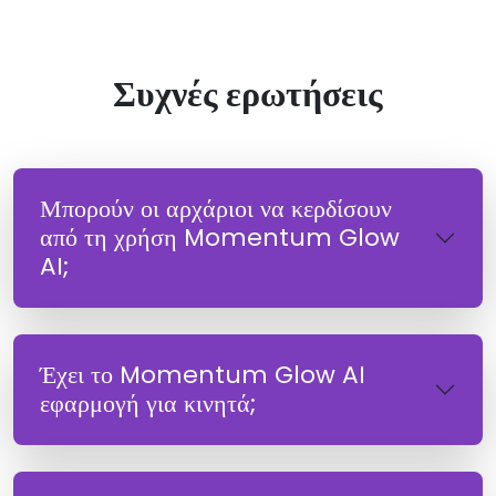
Συχνές ερωτήσεις
Μπορούν οι αρχάριοι να κερδίσουν
από τη χρήση Momentum Glow
AI;
Έχει το Momentum Glow AI
εφαρμογή για κινητά;