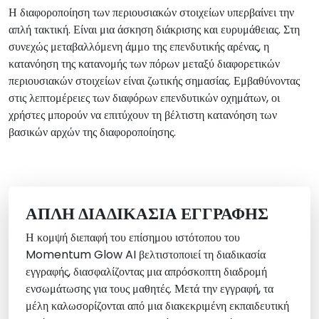
Η διαφοροποίηση των περιουσιακών στοιχείων υπερβαίνει την
απλή τακτική. Είναι μια άσκηση διάκρισης και ευρυμάθειας. Στη
συνεχώς μεταβαλλόμενη άμμο της επενδυτικής αρένας, η
κατανόηση της κατανομής των πόρων μεταξύ διαφορετικών
περιουσιακών στοιχείων είναι ζωτικής σημασίας. Εμβαθύνοντας
στις λεπτομέρειες των διαφόρων επενδυτικών οχημάτων, οι
χρήστες μπορούν να επιτύχουν τη βέλτιστη κατανόηση των
βασικών αρχών της διαφοροποίησης.
ΑΠΛΉ ΔΙΑΔΙΚΑΣΊΑ ΕΓΓΡΑΦΉΣ
Η κομψή διεπαφή του επίσημου ιστότοπου του
Momentum Glow AI βελτιστοποιεί τη διαδικασία
εγγραφής, διασφαλίζοντας μια απρόσκοπτη διαδρομή
ενσωμάτωσης για τους μαθητές. Μετά την εγγραφή, τα
μέλη καλωσορίζονται από μια διακεκριμένη εκπαιδευτική