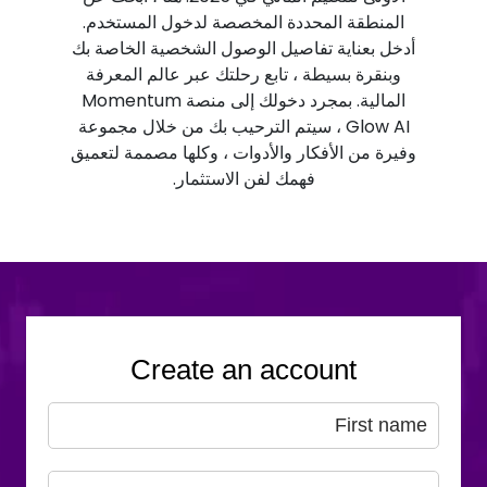
المنطقة المحددة المخصصة لدخول المستخدم.
أدخل بعناية تفاصيل الوصول الشخصية الخاصة بك
وبنقرة بسيطة ، تابع رحلتك عبر عالم المعرفة
المالية. بمجرد دخولك إلى منصة Momentum
Glow AI ، سيتم الترحيب بك من خلال مجموعة
وفيرة من الأفكار والأدوات ، وكلها مصممة لتعميق
فهمك لفن الاستثمار.