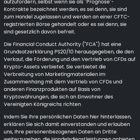
aufzufordern, selbst wenn sie als "Prognose"-
Kontrakte bezeichnet werden, es sei denn, sie sind
zum Handel zugelassen und werden an einer CFTC-
registrierten Börse gehandelt oder es sei denn, sie
sind gesetzlich davon befreit.
Die Financial Conduct Authority ("FCA") hat eine
Grundsatzerklärung PS20/10 herausgegeben, die den
Verkauf, die Förderung und den Vertrieb von CFDs auf
Krypto-Assets verbietet. Sie verbietet die
Verbreitung von Marketingmaterialien im
Zusammenhang mit dem Vertrieb von CFDs und
anderen Finanzprodukten auf Basis von
Kryptowährungen, die sich an Einwohner des
Vereinigten Königreichs richten
Indem Sie Ihre persönlichen Daten hier hinterlassen,
erklären Sie sich damit einverstanden und erlauben
uns, Ihre personenbezogenen Daten an Dritte
weiterzugeben, die Handelsdienstleistungen anbieten,