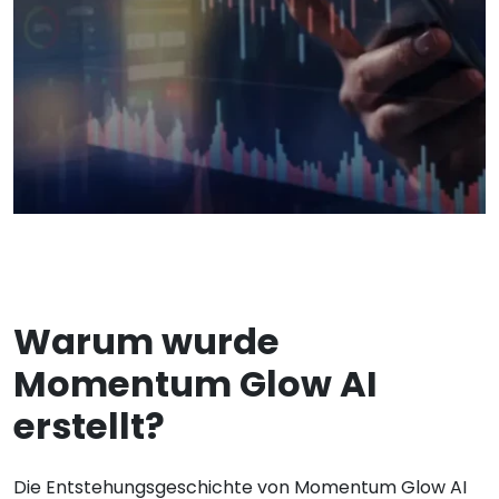
Warum wurde
Momentum Glow AI
erstellt?
Die Entstehungsgeschichte von Momentum Glow AI