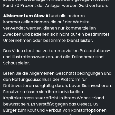
Rund 70 Prozent der Anleger werden Geld verlieren.
#Momentum Glow AI
und alle anderen
kommerziellen Namen, die auf der Website
verwendet werden, dienen nur kommerziellen
Zwecken und beziehen sich nicht auf ein bestimmtes
Unternehmen oder bestimmte Dienstleister.
Das Video dient nur zu kommerziellen Präsentations-
und Illustrationszwecken, und alle Teilnehmer sind
Schauspieler.
Lesen Sie die Allgemeinen Geschäftsbedingungen und
den Haftungsausschluss der Plattform für
Drittinvestoren sorgfältig durch, bevor Sie investieren.
Benutzer müssen sich ihrer individuellen
Kapitalertragssteuerpflicht in ihrem Wohnsitzland
bewusst sein. Es verstößt gegen das Gesetz, US-
Bürger zum Kauf und Verkauf von Rohstoffoptionen